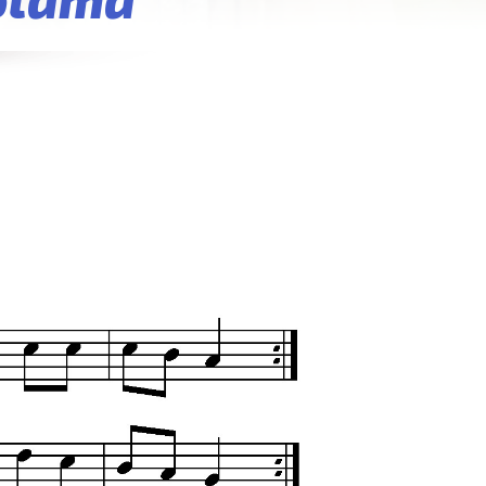
volama