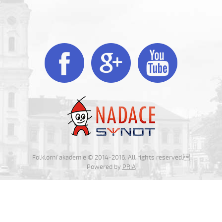



Folklorní akademie © 2014-2016. All rights reserved.
Powered by
PRIA